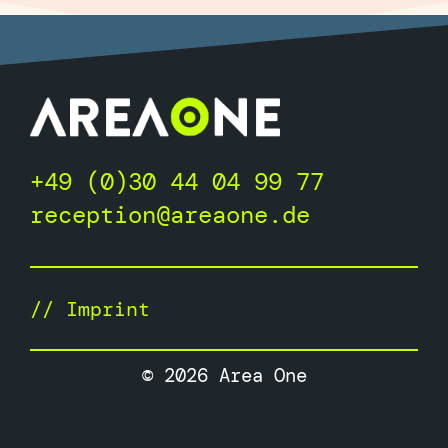
+49 (0)30 44 04 99 77
reception@areaone.de
//
Imprint
© 2026 Area One