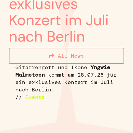
exklusives
Konzert im Juli
nach Berlin
All News
Gitarrengott und Ikone
Yngwie
Malmsteen
kommt am 28.07.26 für
ein exklusives Konzert im Juli
nach Berlin.
//
Events