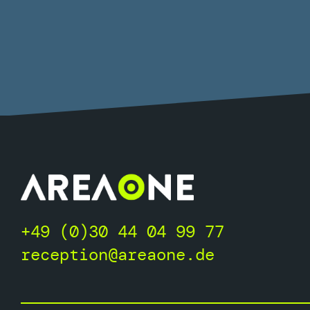
+49 (0)30 44 04 99 77
reception@areaone.de