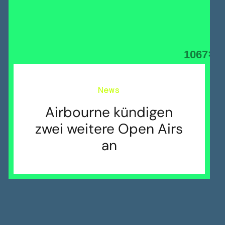
News
Airbourne kündigen
zwei weitere Open Airs
an