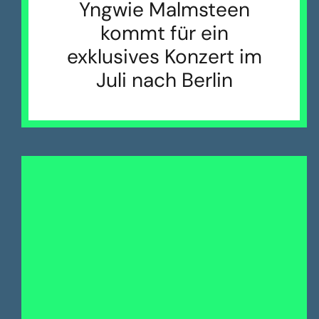
Yngwie Malmsteen
kommt für ein
exklusives Konzert im
Juli nach Berlin