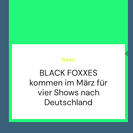
News
BLACK FOXXES
kommen im März für
vier Shows nach
Deutschland