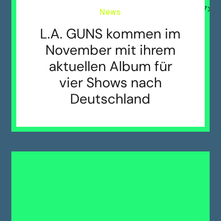
News
L.A. GUNS kommen im
November mit ihrem
aktuellen Album für
vier Shows nach
Deutschland