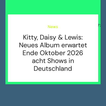
News
Kitty, Daisy & Lewis:
Neues Album erwartet
Ende Oktober 2026
acht Shows in
Deutschland