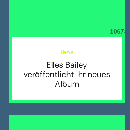
News
Elles Bailey
veröffentlicht ihr neues
Album