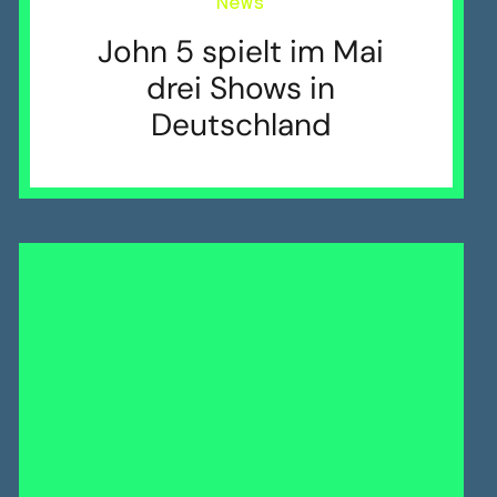
News
John 5 spielt im Mai
drei Shows in
Deutschland