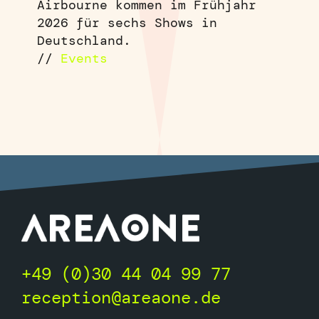
Airbourne kommen im Frühjahr
2026 für sechs Shows in
Deutschland.
//
Events
+49 (0)30 44 04 99 77
reception@areaone.de